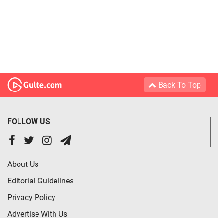
Back To Top
FOLLOW US
About Us
Editorial Guidelines
Privacy Policy
Advertise With Us