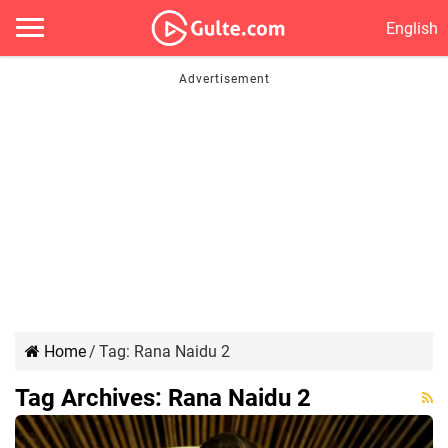
English
Home
/
Tag:
Rana Naidu 2
Tag Archives:
Rana Naidu 2