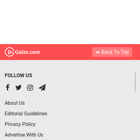
Back To Top
FOLLOW US
About Us
Editorial Guidelines
Privacy Policy
Advertise With Us