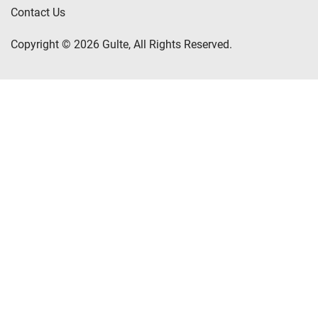
Contact Us
Copyright © 2026 Gulte, All Rights Reserved.