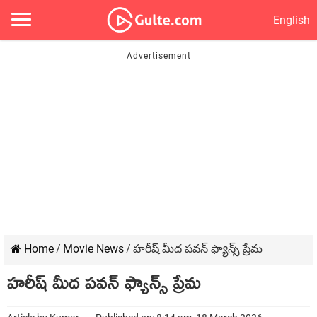
English
Home
/
Movie News
/
హరీష్ మీద పవన్ ఫ్యాన్స్ ప్రేమ
హరీష్ మీద పవన్ ఫ్యాన్స్ ప్రేమ