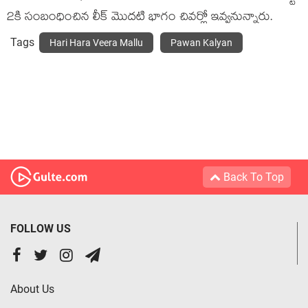
2కి సంబంధించిన లీక్ మొదటి భాగం చివర్లో ఇవ్వనున్నారు.
Tags
Hari Hara Veera Mallu
Pawan Kalyan
Back To Top
FOLLOW US
About Us