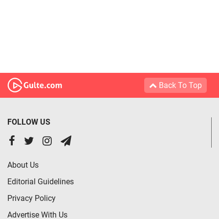
Back To Top
FOLLOW US
About Us
Editorial Guidelines
Privacy Policy
Advertise With Us