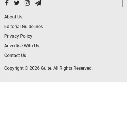
About Us
Editorial Guidelines
Privacy Policy
Advertise With Us
Contact Us
Copyright © 2026 Gulte, All Rights Reserved.