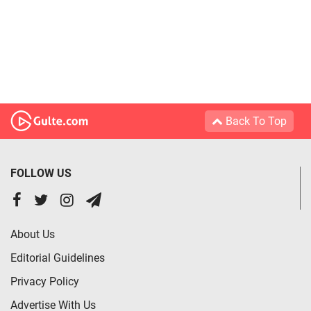
Back To Top
FOLLOW US
About Us
Editorial Guidelines
Privacy Policy
Advertise With Us