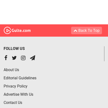
Back To Top
FOLLOW US
About Us
Editorial Guidelines
Privacy Policy
Advertise With Us
Contact Us