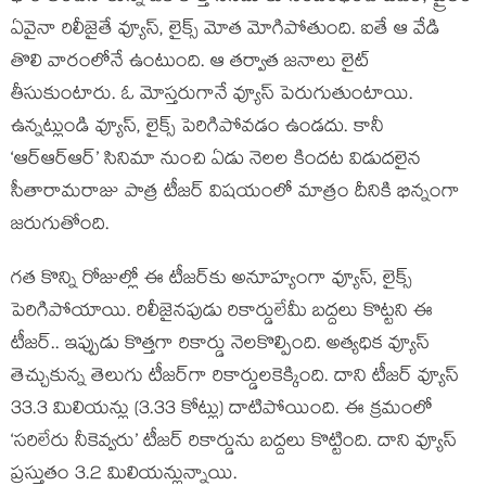
ఏవైనా రిలీజైతే వ్యూస్, లైక్స్ మోత మోగిపోతుంది. ఐతే ఆ వేడి
తొలి వారంలోనే ఉంటుంది. ఆ తర్వాత జనాలు లైట్
తీసుకుంటారు. ఓ మోస్తరుగానే వ్యూస్ పెరుగుతుంటాయి.
ఉన్నట్లుండి వ్యూస్, లైక్స్ పెరిగిపోవడం ఉండదు. కానీ
‘ఆర్ఆర్ఆర్’ సినిమా నుంచి ఏడు నెలల కిందట విడుదలైన
సీతారామరాజు పాత్ర టీజర్ విషయంలో మాత్రం దీనికి భిన్నంగా
జరుగుతోంది.
గత కొన్ని రోజుల్లో ఈ టీజర్‌కు అనూహ్యంగా వ్యూస్, లైక్స్
పెరిగిపోయాయి. రిలీజైనపుడు రికార్డులేమీ బద్దలు కొట్టని ఈ
టీజర్.. ఇప్పుడు కొత్తగా రికార్డు నెలకొల్పింది. అత్యధిక వ్యూస్
తెచ్చుకున్న తెలుగు టీజర్‌గా రికార్డులకెక్కింది. దాని టీజర్ వ్యూస్
33.3 మిలియన్లు (3.33 కోట్లు) దాటిపోయింది. ఈ క్రమంలో
‘సరిలేరు నీకెవ్వరు’ టీజర్ రికార్డును బద్దలు కొట్టింది. దాని వ్యూస్
ప్రస్తుతం 3.2 మిలియన్లున్నాయి.