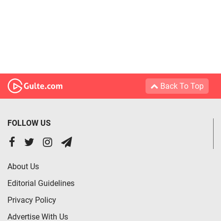
Back To Top
FOLLOW US
About Us
Editorial Guidelines
Privacy Policy
Advertise With Us