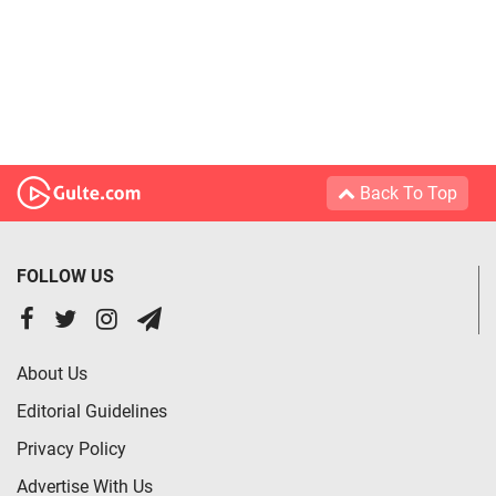
Back To Top
FOLLOW US
About Us
Editorial Guidelines
Privacy Policy
Advertise With Us