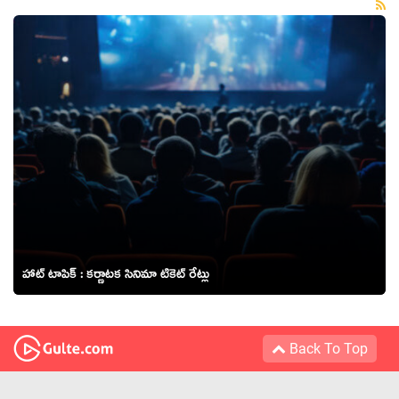
హాట్ టాపిక్ : కర్ణాటక సినిమా టికెట్ రేట్లు
Back To Top