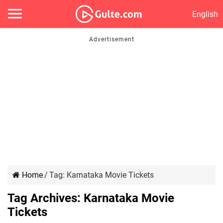
English
Home
/
Tag:
Karnataka Movie Tickets
Tag Archives:
Karnataka Movie
Tickets