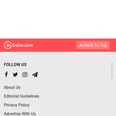
Back To Top
FOLLOW US
About Us
Editorial Guidelines
Privacy Policy
Advertise With Us