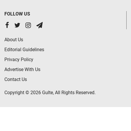
FOLLOW US
About Us
Editorial Guidelines
Privacy Policy
Advertise With Us
Contact Us
Copyright © 2026 Gulte, All Rights Reserved.