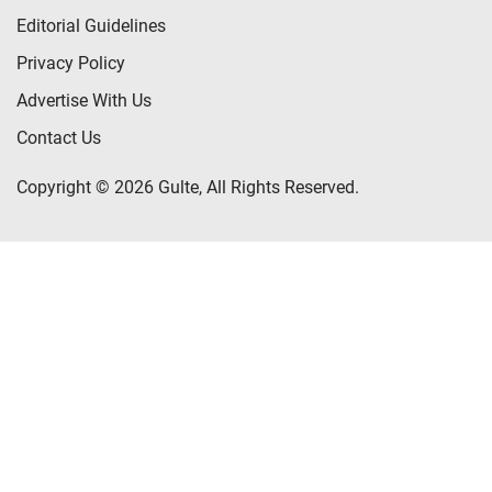
Editorial Guidelines
Privacy Policy
Advertise With Us
Contact Us
Copyright © 2026 Gulte, All Rights Reserved.