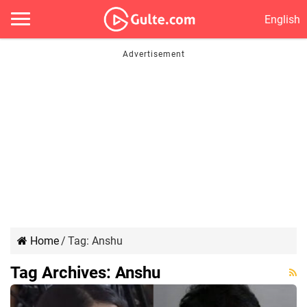
English
Home
/
Tag:
Anshu
Tag Archives:
Anshu