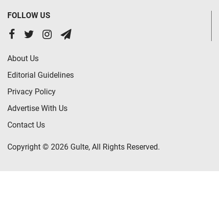
FOLLOW US
About Us
Editorial Guidelines
Privacy Policy
Advertise With Us
Contact Us
Copyright © 2026 Gulte, All Rights Reserved.