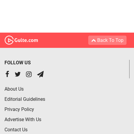
Back To Top
FOLLOW US
About Us
Editorial Guidelines
Privacy Policy
Advertise With Us
Contact Us