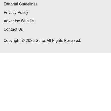
Editorial Guidelines
Privacy Policy
Advertise With Us
Contact Us
Copyright © 2026 Gulte, All Rights Reserved.