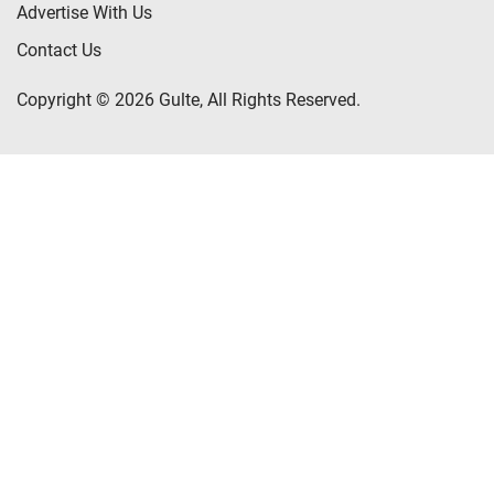
Advertise With Us
Contact Us
Copyright © 2026 Gulte, All Rights Reserved.