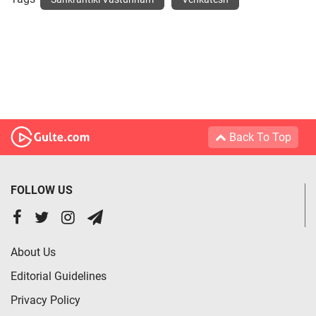
Back To Top
FOLLOW US
About Us
Editorial Guidelines
Privacy Policy