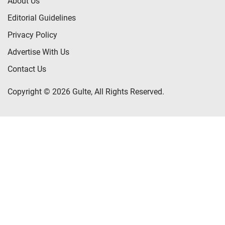
About Us
Editorial Guidelines
Privacy Policy
Advertise With Us
Contact Us
Copyright © 2026 Gulte, All Rights Reserved.