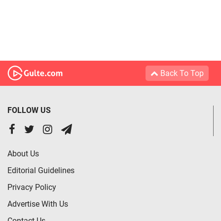
Back To Top
FOLLOW US
About Us
Editorial Guidelines
Privacy Policy
Advertise With Us
Contact Us