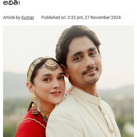
అదితి!
Article by
Kumar
Published on: 3:32 pm, 27 November 2024