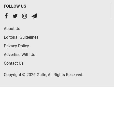
FOLLOW US
About Us
Editorial Guidelines
Privacy Policy
Advertise With Us
Contact Us
Copyright © 2026 Gulte, All Rights Reserved.