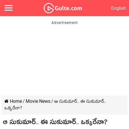
English
Home
/
Movie News
/
ఆ సుకుమార్.. ఈ సుకుమార్..
ఒక్కరేనా?
ఆ సుకుమార్.. ఈ సుకుమార్.. ఒక్కరేనా?