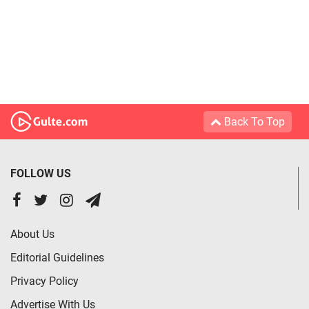
Back To Top
FOLLOW US
About Us
Editorial Guidelines
Privacy Policy
Advertise With Us