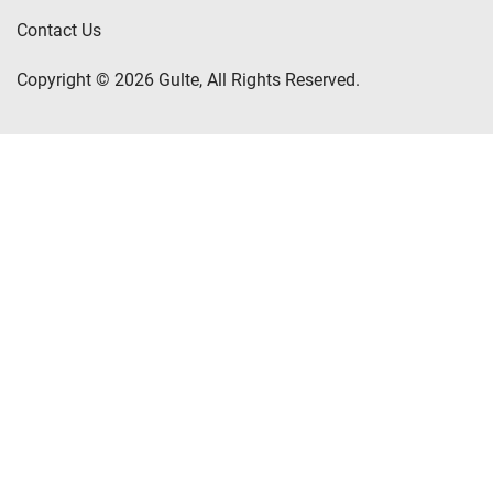
Contact Us
Copyright © 2026 Gulte, All Rights Reserved.