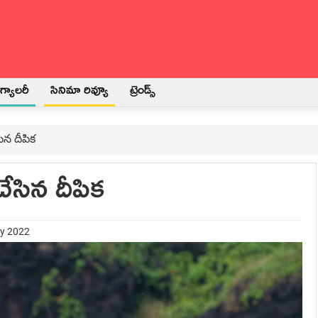
్యాలరీ
సినిమా రివ్యూ
ట్రెండ్స్
సిన దీపిక‌
చేసిన దీపిక‌
ry 2022