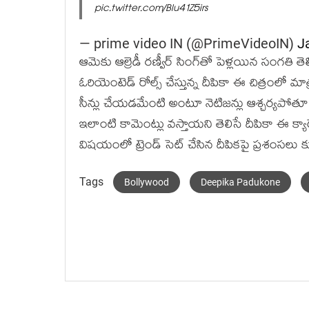
pic.twitter.com/Blu41Z5irs
— prime video IN (@PrimeVideoIN)
J
ఆమెకు ఆల్రెడీ ర‌ణ్వీర్ సింగ్‌తో పెళ్ల‌యిన సంగ‌తి తె
ఓరియెంటెడ్ రోల్స్ చేస్తున్న దీపికా ఈ చిత్రంలో మా
సీన్లు చేయ‌డ‌మేంటి అంటూ నెటిజ‌న్లు ఆశ్చ‌ర్య‌పోతూ
ఇలాంటి కామెంట్లు వ‌స్తాయ‌ని తెలిసే దీపికా ఈ క్యార
విష‌యంలో ట్రెండ్ సెట్ చేసిన దీపిక‌పై ప్ర‌శంస‌లు 
Tags
Bollywood
Deepika Padukone