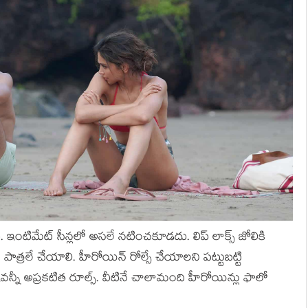
 ఇంటిమేట్ సీన్ల‌లో అస‌లే న‌టించ‌కూడ‌దు. లిప్ లాక్స్ జోలికి
 పాత్ర‌లే చేయాలి. హీరోయిన్ రోల్సే చేయాల‌ని ప‌ట్టుబ‌ట్టి
. ఇవ‌న్నీ అప్ర‌క‌టిత రూల్స్. వీటినే చాలామంది హీరోయిన్లు ఫాలో