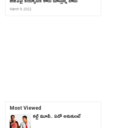
బీజేపీపై క‌య్యానికి కాలు దూస్తున్న బాబు
March 9, 2022
Most Viewed
కల్ట్ మూవీ... ఏదో అనుకుంటే