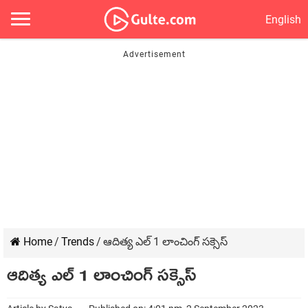
English
Home
/
Trends
/
ఆదిత్య ఎల్ 1 లాంచింగ్ సక్సెస్
ఆదిత్య ఎల్ 1 లాంచింగ్ సక్సెస్