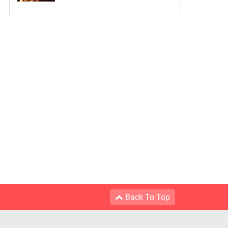
Back To Top