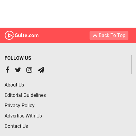
Back To Top
FOLLOW US
About Us
Editorial Guidelines
Privacy Policy
Advertise With Us
Contact Us