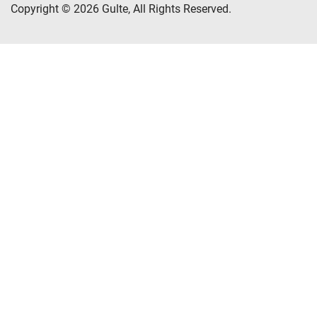
Copyright © 2026 Gulte, All Rights Reserved.