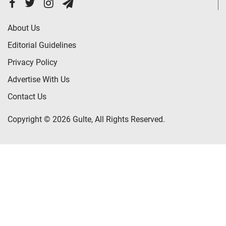
About Us
Editorial Guidelines
Privacy Policy
Advertise With Us
Contact Us
Copyright © 2026 Gulte, All Rights Reserved.