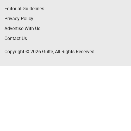
Editorial Guidelines
Privacy Policy
Advertise With Us
Contact Us
Copyright © 2026 Gulte, All Rights Reserved.