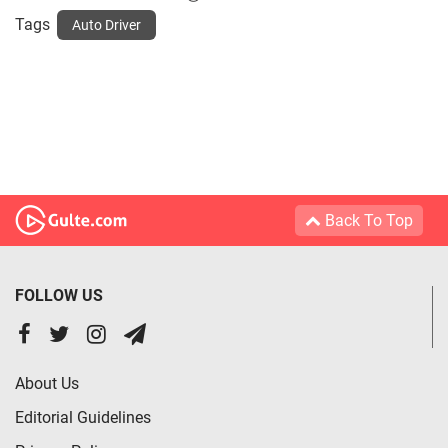
Tags
Auto Driver
Back To Top
FOLLOW US
About Us
Editorial Guidelines