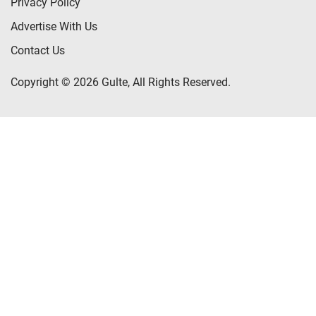
Privacy Policy
Advertise With Us
Contact Us
Copyright © 2026 Gulte, All Rights Reserved.