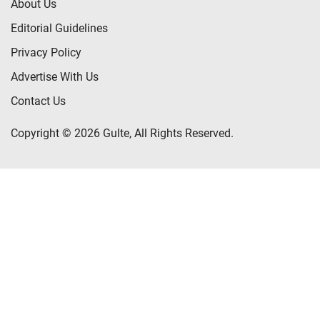
About Us
Editorial Guidelines
Privacy Policy
Advertise With Us
Contact Us
Copyright © 2026 Gulte, All Rights Reserved.