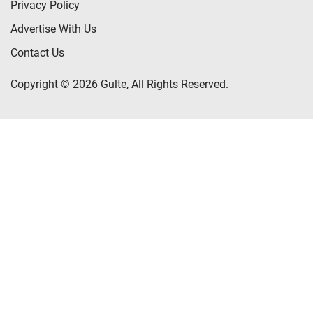
Privacy Policy
Advertise With Us
Contact Us
Copyright © 2026 Gulte, All Rights Reserved.