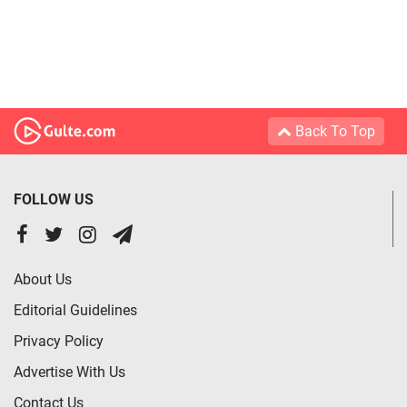
Back To Top
FOLLOW US
About Us
Editorial Guidelines
Privacy Policy
Advertise With Us
Contact Us