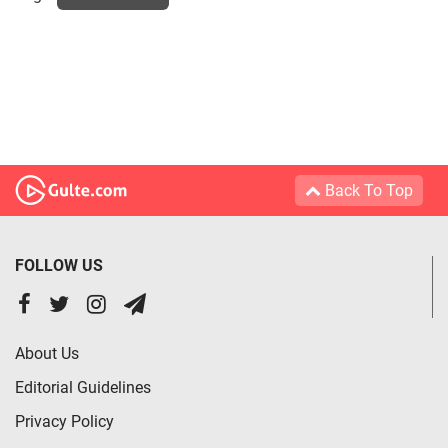
Back To Top
FOLLOW US
About Us
Editorial Guidelines
Privacy Policy