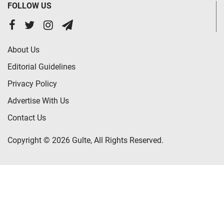
FOLLOW US
About Us
Editorial Guidelines
Privacy Policy
Advertise With Us
Contact Us
Copyright © 2026 Gulte, All Rights Reserved.