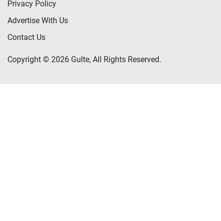
Privacy Policy
Advertise With Us
Contact Us
Copyright © 2026 Gulte, All Rights Reserved.