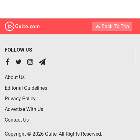
Back To Top
FOLLOW US
About Us
Editorial Guidelines
Privacy Policy
Advertise With Us
Contact Us
Copyright © 2026 Gulte, All Rights Reserved.