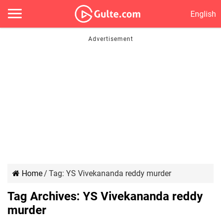
English
Home
/
Tag:
YS Vivekananda reddy murder
Tag Archives:
YS Vivekananda reddy
murder