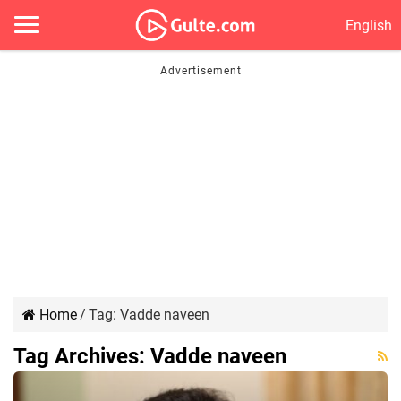
English
Home
/
Tag:
Vadde naveen
Tag Archives:
Vadde naveen