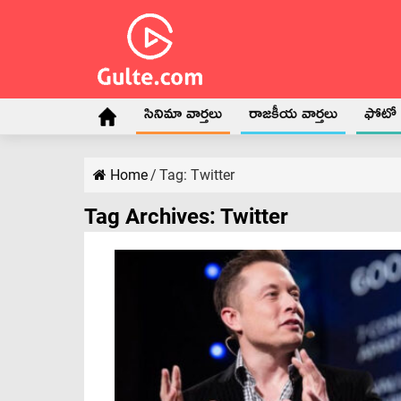
సినిమా వార్తలు
రాజకీయ వార్తలు
ఫోటో గ
Home
/
Tag:
Twitter
Tag Archives:
Twitter