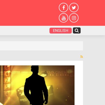
ENGLISH