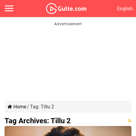
English
Home
/
Tag:
Tillu 2
Tag Archives:
Tillu 2