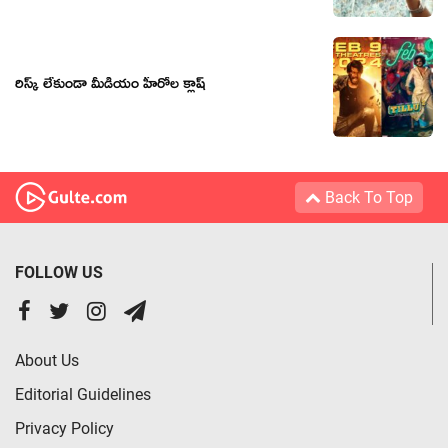
రిస్క్ లేకుండా మీడియం హీరోల క్లాష్
Back To Top
FOLLOW US
About Us
Editorial Guidelines
Privacy Policy