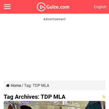
English
Home
/
Tag:
TDP MLA
Tag Archives:
TDP MLA