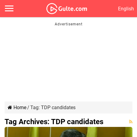
English
Home
/
Tag:
TDP candidates
Tag Archives:
TDP candidates