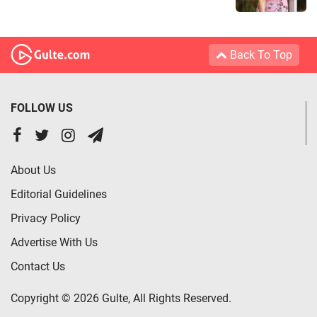
Back To Top
FOLLOW US
About Us
Editorial Guidelines
Privacy Policy
Advertise With Us
Contact Us
Copyright © 2026 Gulte, All Rights Reserved.