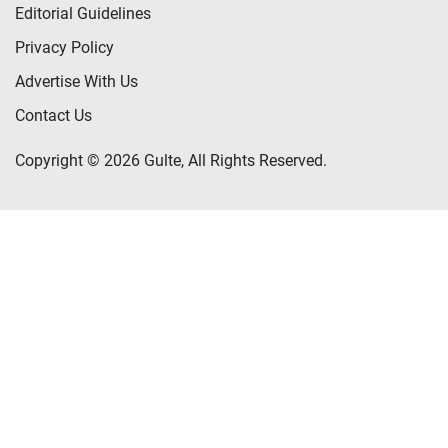
Editorial Guidelines
Privacy Policy
Advertise With Us
Contact Us
Copyright © 2026 Gulte, All Rights Reserved.