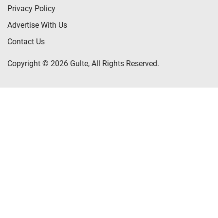
Privacy Policy
Advertise With Us
Contact Us
Copyright © 2026 Gulte, All Rights Reserved.