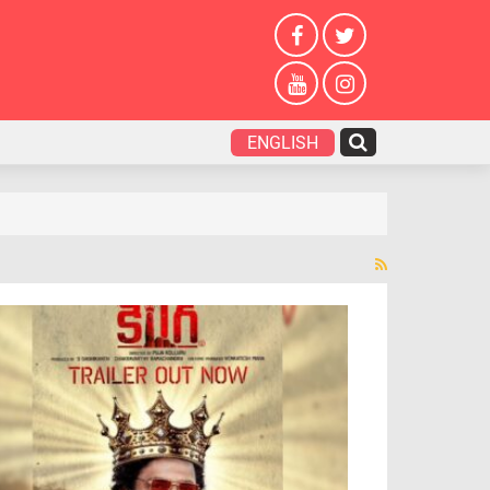
ENGLISH