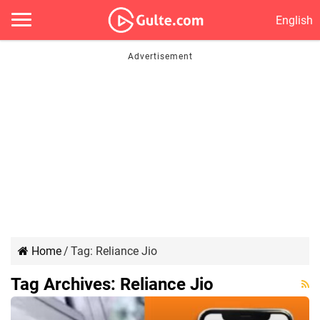
English
Home
/
Tag:
Reliance Jio
Tag Archives:
Reliance Jio