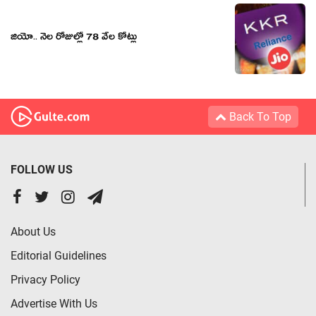
జియో.. నెల రోజుల్లో 78 వేల కోట్లు
Back To Top
FOLLOW US
About Us
Editorial Guidelines
Privacy Policy
Advertise With Us